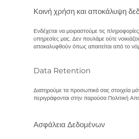
Κοινή χρήση και αποκάλυψη δε
Ενδέχεται να μοιραστούμε τις πληροφορίες
υπηρεσίες μας. Δεν πουλάμε ούτε νοικιάζο
αποκαλυφθούν όπως απαιτείται από το νόμο
Data Retention
Διατηρούμε τα προσωπικά σας στοιχεία μό
περιγράφονται στην παρούσα Πολιτική Απορ
Ασφάλεια Δεδομένων