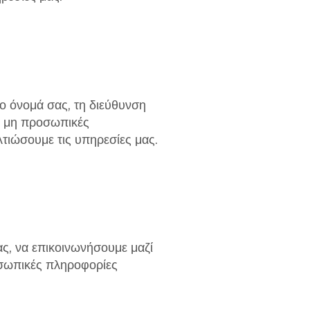
ο όνομά σας, τη διεύθυνση
ης μη προσωπικές
τιώσουμε τις υπηρεσίες μας.
ας, να επικοινωνήσουμε μαζί
οσωπικές πληροφορίες