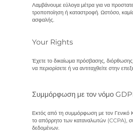
Λαμβάνουμε εύλογα μέτρα για να προστατ
τροποποίηση ή καταστροφή. Ωστόσο, καμί
ασφαλής.
Your Rights
Έχετε το δικαίωμα πρόσβασης, διόρθωσης 
να περιορίσετε ή να αντιταχθείτε στην επ
Συμμόρφωση με τον νόμο GDPR 
Εκτός από τη συμμόρφωση με τον Γενικό 
το απόρρητο των καταναλωτών (CCPA), συ
δεδομένων.