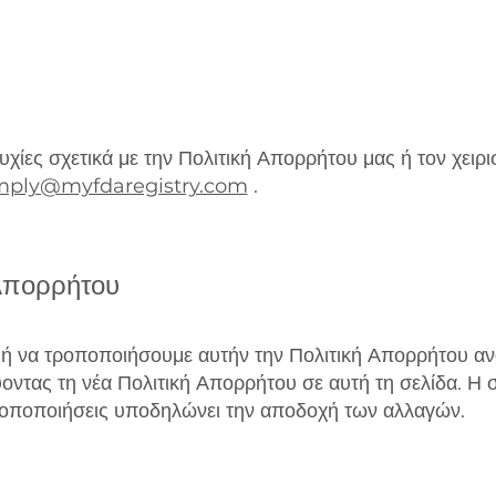
υχίες σχετικά με την Πολιτική Απορρήτου μας ή τον χει
mply@myfdaregistry.com
.
 Απορρήτου
ή να τροποποιήσουμε αυτήν την Πολιτική Απορρήτου αν
οντας τη νέα Πολιτική Απορρήτου σε αυτή τη σελίδα. Η
οποποιήσεις υποδηλώνει την αποδοχή των αλλαγών.