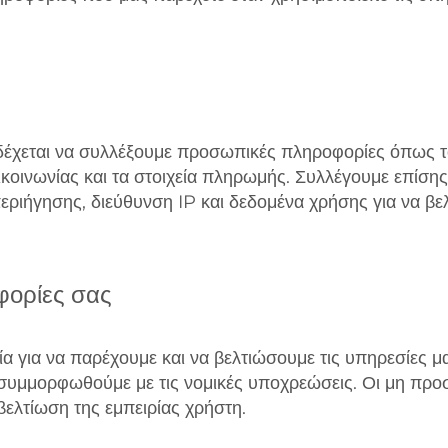
ενδέχεται να συλλέξουμε προσωπικές πληροφορίες όπως τ
πικοινωνίας και τα στοιχεία πληρωμής. Συλλέγουμε επίσ
ιήγησης, διεύθυνση IP και δεδομένα χρήσης για να βελ
φορίες σας
 για να παρέχουμε και να βελτιώσουμε τις υπηρεσίες μ
 συμμορφωθούμε με τις νομικές υποχρεώσεις. Οι μη πρ
 βελτίωση της εμπειρίας χρήστη.