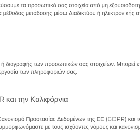
εύσουμε τα προσωπικά σας στοιχεία από μη εξουσιοδοτ
α μέθοδος μετάδοσης μέσω Διαδικτύου ή ηλεκτρονικής α
ή διαγραφής των προσωπικών σας στοιχείων. Μπορεί επ
εξεργασία των πληροφοριών σας.
και την Καλιφόρνια
Κανονισμό Προστασίας Δεδομένων της ΕΕ (GDPR) και το
μμορφωνόμαστε με τους ισχύοντες νόμους και κανονισμ