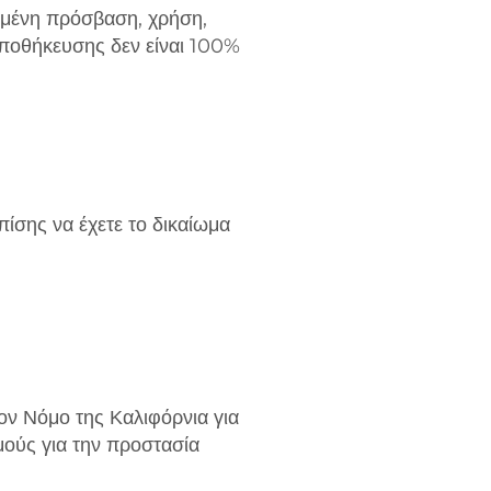
ημένη πρόσβαση, χρήση,
ποθήκευσης δεν είναι 100%
ίσης να έχετε το δικαίωμα
ν Νόμο της Καλιφόρνια για
ούς για την προστασία