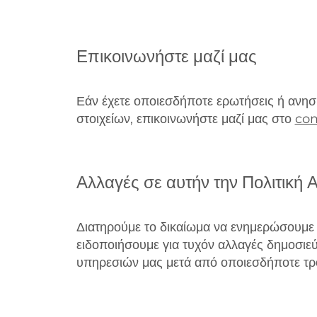
Επικοινωνήστε μαζί μας
Εάν έχετε οποιεσδήποτε ερωτήσεις ή ανησ
στοιχείων, επικοινωνήστε μαζί μας στο
co
Αλλαγές σε αυτήν την Πολιτική
Διατηρούμε το δικαίωμα να ενημερώσουμε 
ειδοποιήσουμε για τυχόν αλλαγές δημοσιεύ
υπηρεσιών μας μετά από οποιεσδήποτε τρ