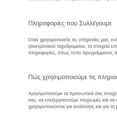
Πληροφορίες που Συλλέγουμε
Όταν χρησιμοποιείτε τις υπηρεσίες μας, 
ηλεκτρονικού ταχυδρομείου, τα στοιχεία ε
πληροφορίες, όπως τύπο προγράμματος περ
Πώς χρησιμοποιούμε τις πληρο
Χρησιμοποιούμε τα προσωπικά σας στοιχεία
σας, να επεξεργαστούμε πληρωμές και να
χρησιμοποιούνται για αναλύσεις και για τη