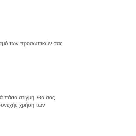
ρισμό των προσωπικών σας
ά πάσα στιγμή. Θα σας
 συνεχής χρήση των