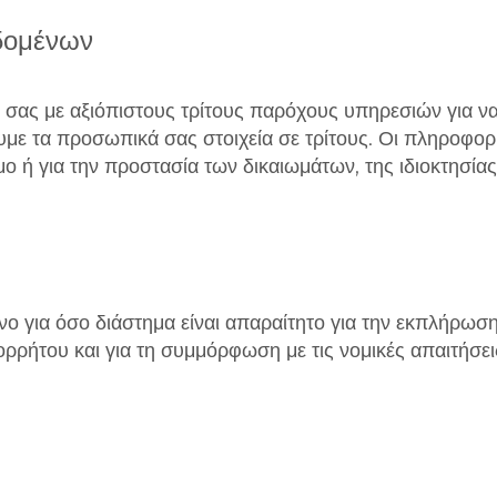
δομένων
 σας με αξιόπιστους τρίτους παρόχους υπηρεσιών για να
υμε τα προσωπικά σας στοιχεία σε τρίτους. Οι πληροφορί
 ή για την προστασία των δικαιωμάτων, της ιδιοκτησίας
νο για όσο διάστημα είναι απαραίτητο για την εκπλήρω
ρήτου και για τη συμμόρφωση με τις νομικές απαιτήσει